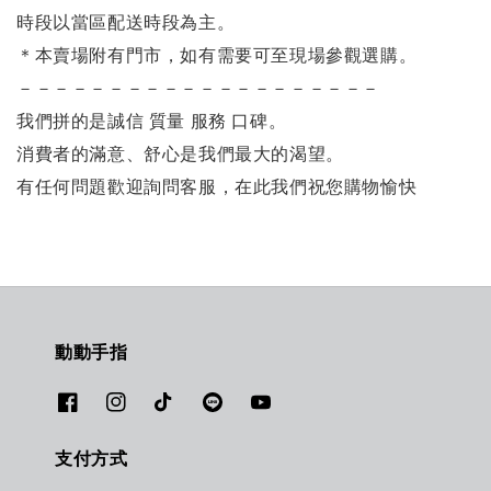
時段以當區配送時段為主。
＊本賣場附有門市，如有需要可至現場參觀選購。
－－－－－－－－－－－－－－－－－－－－
我們拼的是誠信 質量 服務 口碑。
消費者的滿意、舒心是我們最大的渴望。
有任何問題歡迎詢問客服，在此我們祝您購物愉快
動動手指
支付方式