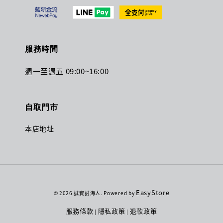
服務時間
週一至週五 09:00~16:00
自取門市
本店地址
EasyStore
© 2026 誠實討海人. Powered by
服務條款
隱私政策
退款政策
|
|