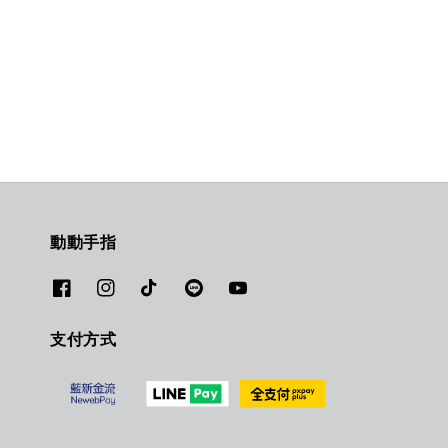
動動手指
支付方式