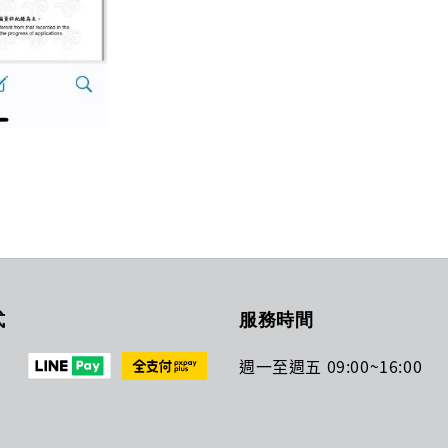
式
服務時間
週一至週五 09:00~16:00