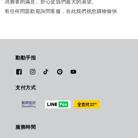
消費者的滿意、舒心是我們最大的渴望。
有任何問題歡迎詢問客服，在此我們祝您購物愉快
動動手指
支付方式
服務時間