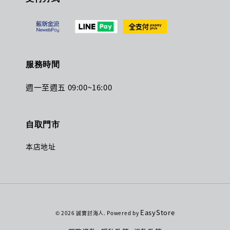
服務時間
週一至週五 09:00~16:00
自取門市
本店地址
EasyStore
© 2026 誠實討海人. Powered by