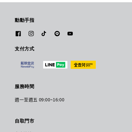
動動手指
支付方式
服務時間
週一至週五 09:00~16:00
自取門市