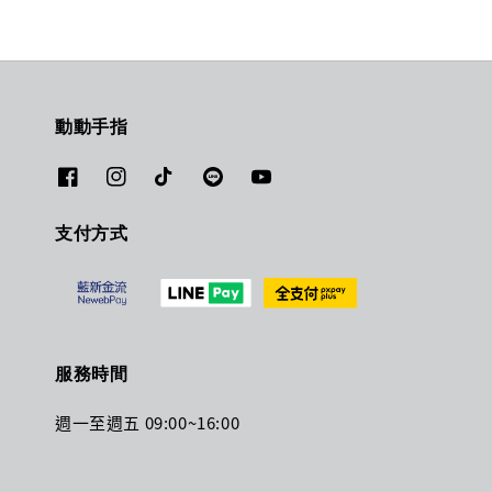
動動手指
支付方式
服務時間
週一至週五 09:00~16:00