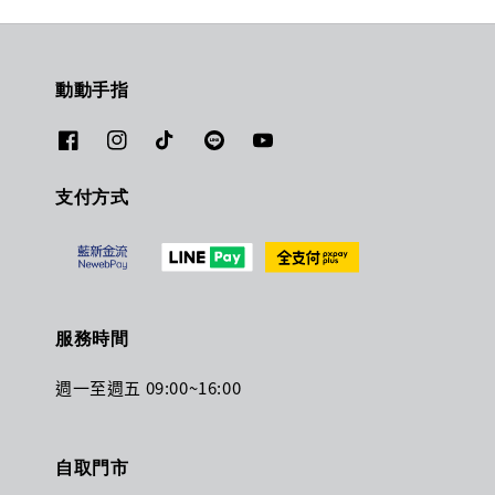
動動手指
支付方式
服務時間
週一至週五 09:00~16:00
自取門市