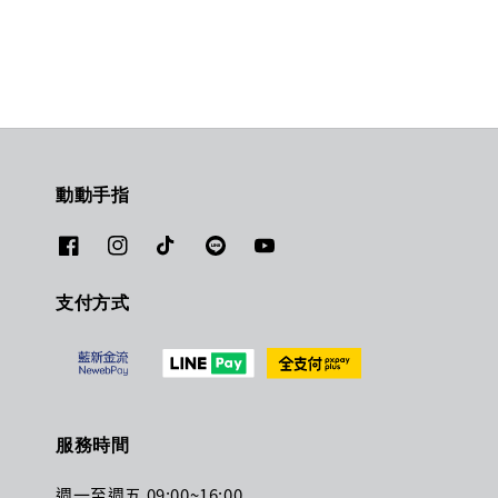
動動手指
支付方式
服務時間
週一至週五 09:00~16:00