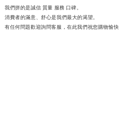
我們拼的是誠信 質量 服務 口碑。
消費者的滿意、舒心是我們最大的渴望。
有任何問題歡迎詢問客服，
在此我們祝您購物愉快