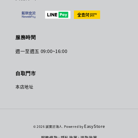
服務時間
週一至週五 09:00~16:00
自取門市
本店地址
EasyStore
© 2026 誠實討海人. Powered by
服務條款
隱私政策
退款政策
|
|