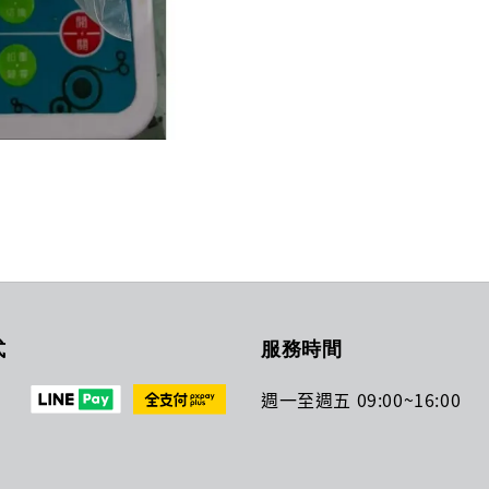
式
服務時間
週一至週五 09:00~16:00