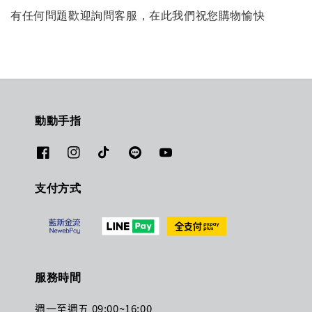
有任何問題歡迎詢問客服，在此我們祝您購物愉快
動動手指
支付方式
服務時間
週一至週五 09:00~16:00