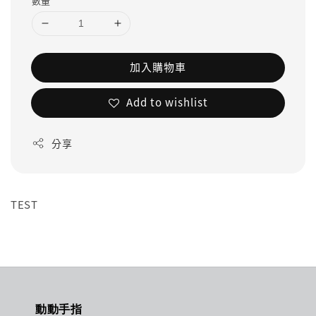
數量
加入購物車
Add to wishlist
分享
TEST
動動手指