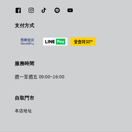
支付方式
服務時間
週一至週五 09:00~16:00
自取門市
本店地址