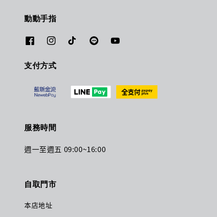
動動手指
支付方式
服務時間
週一至週五 09:00~16:00
自取門市
本店地址