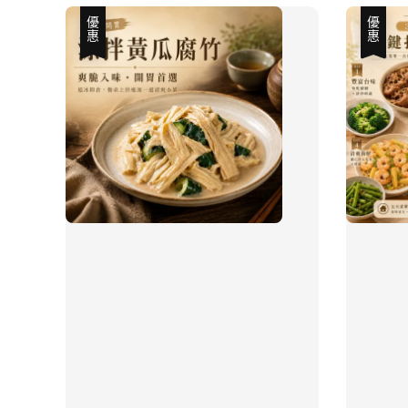
優惠
優惠