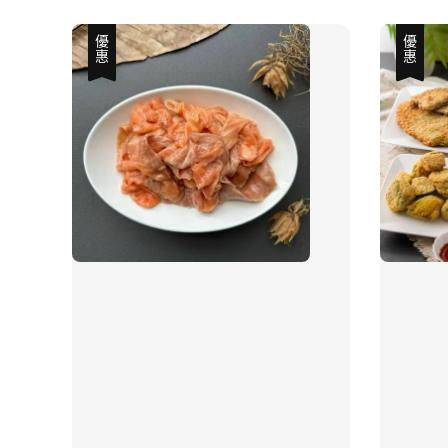
優惠
優惠