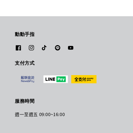
動動手指
支付方式
服務時間
週一至週五 09:00~16:00