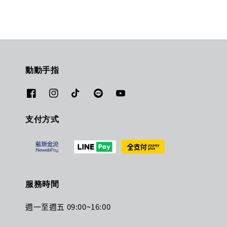
動動手指
支付方式
服務時間
週一至週五 09:00~16:00