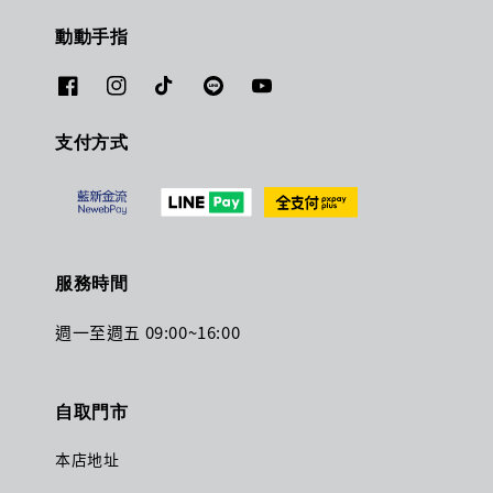
動動手指
支付方式
服務時間
週一至週五 09:00~16:00
自取門市
本店地址