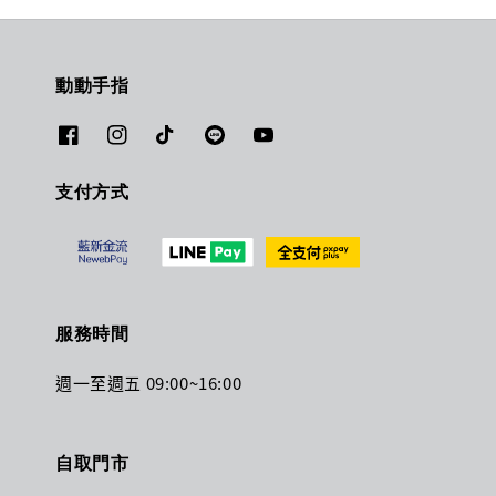
動動手指
支付方式
服務時間
週一至週五 09:00~16:00
自取門市