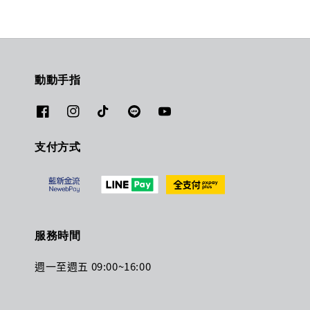
動動手指
支付方式
服務時間
週一至週五 09:00~16:00