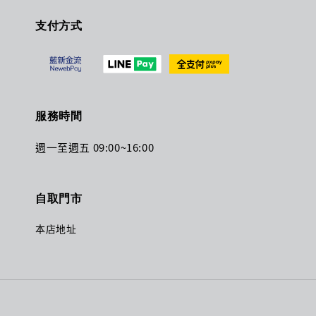
支付方式
服務時間
週一至週五 09:00~16:00
自取門市
本店地址