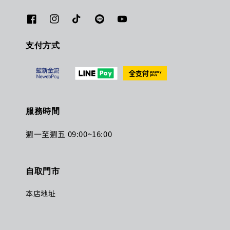
支付方式
服務時間
週一至週五 09:00~16:00
自取門市
本店地址